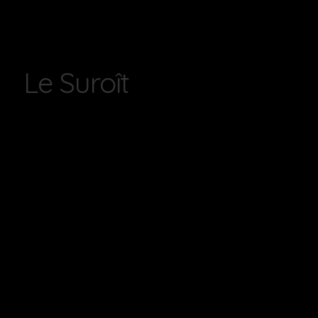
Le Suroît