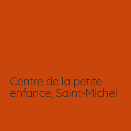
Centre de la petite
enfance, Saint-Michel