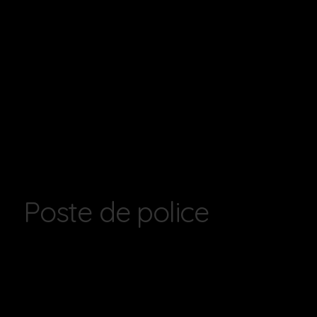
Poste de police