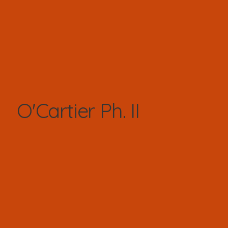
O'Cartier Ph. II