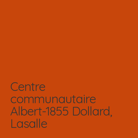
Centre
communautaire
Albert-1855 Dollard,
Lasalle