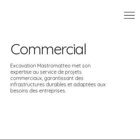
Commercial
Excavation Mastromatteo met son
expertise au service de projets
commerciaux, garantissant des
infrastructures durables et adaptées aux
besoins des entreprises.