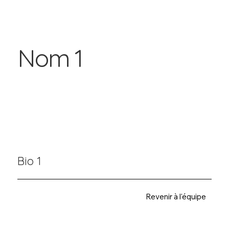
Nom 1
Bio 1
Revenir à l'équipe