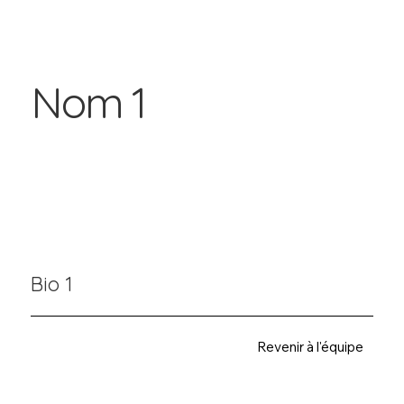
Nom 1
Bio 1
Revenir à l'équipe